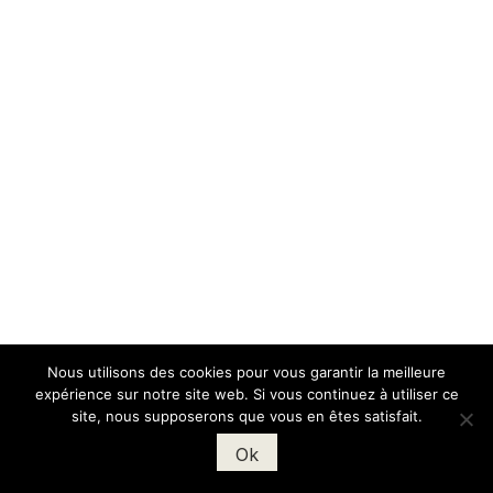
Nous utilisons des cookies pour vous garantir la meilleure
expérience sur notre site web. Si vous continuez à utiliser ce
site, nous supposerons que vous en êtes satisfait.
Ok