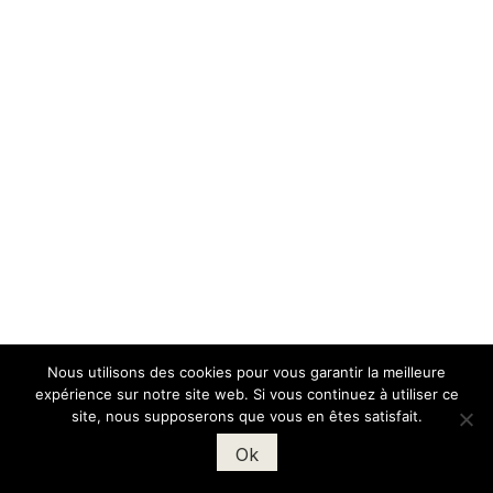
Nous utilisons des cookies pour vous garantir la meilleure
expérience sur notre site web. Si vous continuez à utiliser ce
site, nous supposerons que vous en êtes satisfait.
Ok